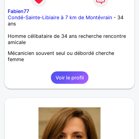
Fabien77
Condé-Sainte-Libiaire à 7 km de Montévrain
- 34
ans
Homme célibataire de 34 ans recherche rencontre
amicale
Mécanicien souvent seul ou débordé cherche
femme
Voir le profil