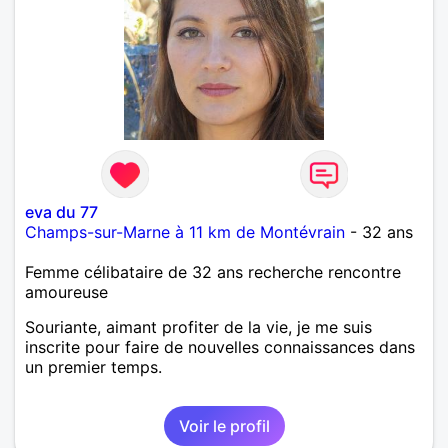
eva du 77
Champs-sur-Marne à 11 km de Montévrain
- 32 ans
Femme célibataire de 32 ans recherche rencontre
amoureuse
Souriante, aimant profiter de la vie, je me suis
inscrite pour faire de nouvelles connaissances dans
un premier temps.
Voir le profil