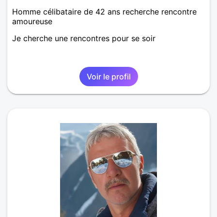
Homme célibataire de 42 ans recherche rencontre
amoureuse
Je cherche une rencontres pour se soir
Voir le profil