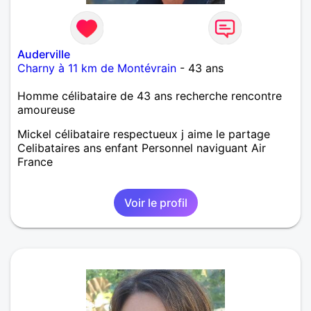
Auderville
Charny à 11 km de Montévrain
- 43 ans
Homme célibataire de 43 ans recherche rencontre
amoureuse
Mickel célibataire respectueux j aime le partage
Celibataires ans enfant Personnel naviguant Air
France
Voir le profil