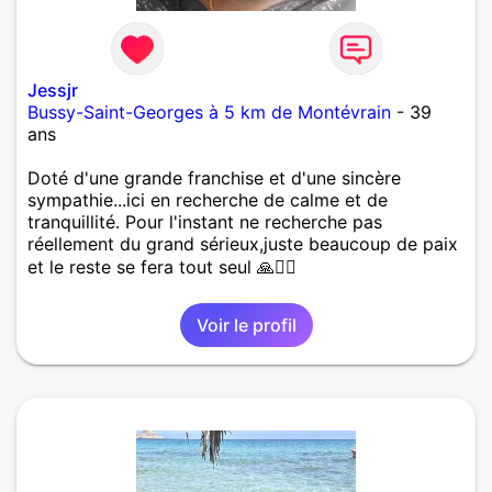
Jessjr
Bussy-Saint-Georges à 5 km de Montévrain
- 39
ans
Doté d'une grande franchise et d'une sincère
sympathie...ici en recherche de calme et de
tranquillité. Pour l'instant ne recherche pas
réellement du grand sérieux,juste beaucoup de paix
et le reste se fera tout seul 🙏🙂‍↕️
Voir le profil