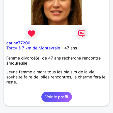
carine77200
Torcy à 7 km de Montévrain
- 47 ans
Femme divorcé(e) de 47 ans recherche rencontre
amoureuse
Jeune femme aimant tous les plaisirs de la vie
souhaite faire de jolies rencontres, le charme fera le
reste.
Voir le profil