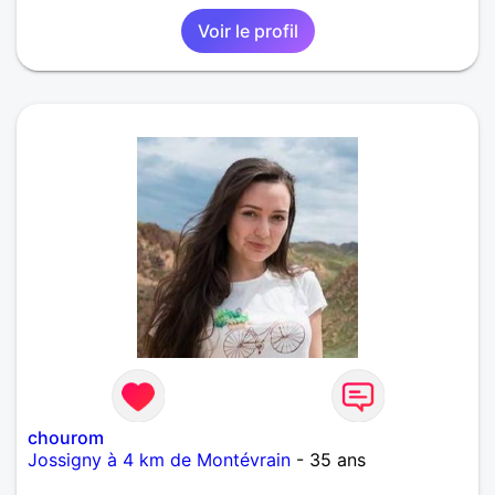
Voir le profil
chourom
Jossigny à 4 km de Montévrain
- 35 ans