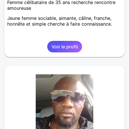
Femme célibataire de 35 ans recherche rencontre
amoureuse
Jeune femme sociable, aimante, câline, franche,
honnête et simple cherche à faire connaissance.
Voir le profil