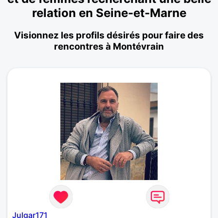
relation en Seine-et-Marne
Visionnez les profils désirés pour faire des
rencontres à Montévrain
Julgar171