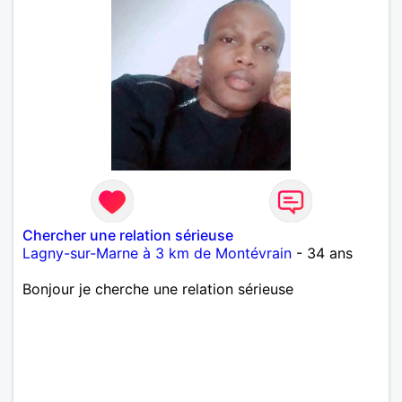
Chercher une relation sérieuse
Lagny-sur-Marne à 3 km de Montévrain
- 34 ans
Bonjour je cherche une relation sérieuse