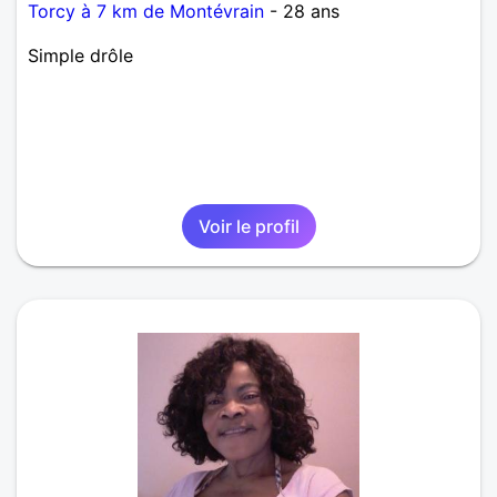
Torcy à 7 km de Montévrain
- 28 ans
Simple drôle
Voir le profil