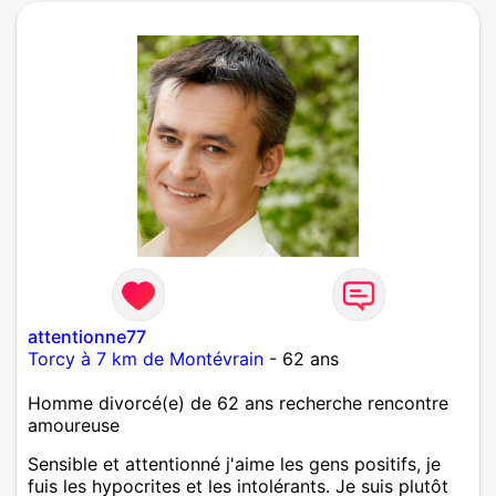
attentionne77
Torcy à 7 km de Montévrain
- 62 ans
Homme divorcé(e) de 62 ans recherche rencontre
amoureuse
Sensible et attentionné j'aime les gens positifs, je
fuis les hypocrites et les intolérants. Je suis plutôt