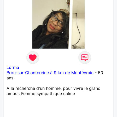
Lorma
Brou-sur-Chantereine à 9 km de Montévrain
- 50
ans
A la recherche d'un homme, pour vivre le grand
amour. Femme sympathique calme