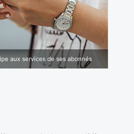
uipe aux services de ses abonnés