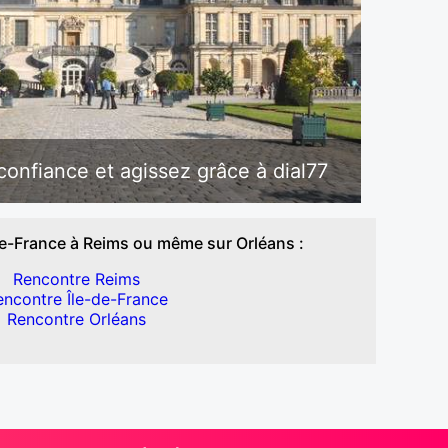
onfiance et agissez grâce à dial77
de-France à Reims ou même sur Orléans :
Rencontre Reims
encontre Île-de-France
Rencontre Orléans