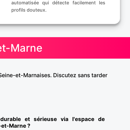
automatisée qui détecte facilement les
profils douteux.
-et-Marne
Seine-et-Marnaises. Discutez sans tarder
 durable et sérieuse via l'espace de
e-et-Marne ?