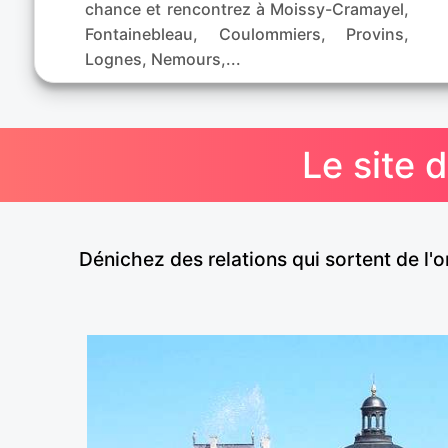
chance et rencontrez à Moissy-Cramayel,
Fontainebleau, Coulommiers, Provins,
Lognes, Nemours,...
Le site 
Dénichez des relations qui sortent de l