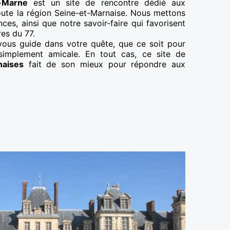
t-Marne
est un site de rencontre dédié aux
oute la région Seine-et-Marnaise. Nous mettons
es, ainsi que notre savoir-faire qui favorisent
res du 77.
vous guide dans votre quête, que ce soit pour
 simplement amicale. En tout cas, ce site de
naises
fait de son mieux pour répondre aux