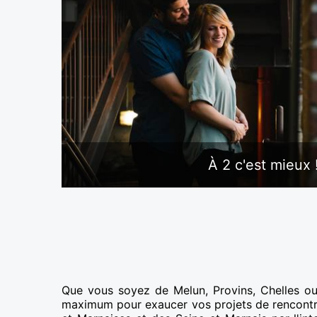
À 2 c'est mieux 
Que vous soyez de Melun, Provins, Chelles ou 
maximum pour exaucer vos projets de rencontr