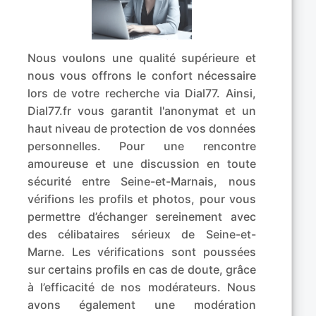
Nous voulons une qualité supérieure et
nous vous offrons le confort nécessaire
lors de votre recherche via Dial77. Ainsi,
Dial77.fr vous garantit l'anonymat et un
haut niveau de protection de vos données
personnelles. Pour une rencontre
amoureuse et une discussion en toute
sécurité entre Seine-et-Marnais, nous
vérifions les profils et photos, pour vous
permettre d’échanger sereinement avec
des célibataires sérieux de Seine-et-
Marne. Les vérifications sont poussées
sur certains profils en cas de doute, grâce
à l’efficacité de nos modérateurs. Nous
avons également une modération