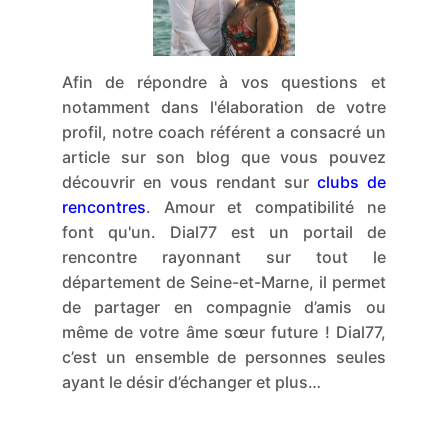
Afin de répondre à vos questions et
notamment dans l'élaboration de votre
profil, notre coach référent a consacré un
article sur son blog que vous pouvez
découvrir en vous rendant sur
clubs de
rencontres
. Amour et compatibilité ne
font qu'un. Dial77 est un portail de
rencontre rayonnant sur tout le
département de Seine-et-Marne, il permet
de partager en compagnie d’amis ou
même de votre âme sœur future ! Dial77,
c’est un ensemble de personnes seules
ayant le désir d’échanger et plus…