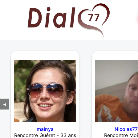
◀
malnya
Nicolas77
Rencontre Guéret - 33 ans
Rencontre Moi