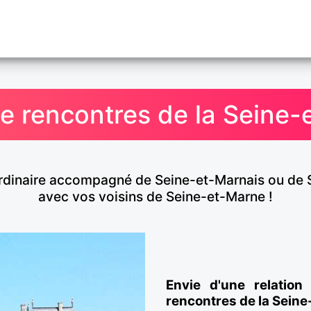
de rencontres de la Seine
'ordinaire accompagné de Seine-et-Marnais ou de 
avec vos voisins de Seine-et-Marne !
Envie d'une relation
rencontres de la Sein