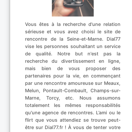
Vous êtes à la recherche d'une relation
sérieuse et vous avez choisi le site de
rencontre de la Seine-et-Marne. Dial77
vise les personnes souhaitant un service
de qualité. Notre but n'est pas la
recherche du divertissement en ligne,
mais bien de vous proposer des
partenaires pour la vie, en commençant
par une rencontre amoureuse sur Meaux,
Melun, Pontault-Combault, Champs-sur-
Marne, Torcy, etc. Nous assumons
totalement les mêmes responsabilités
qu'une agence de rencontres. L’ami ou le
flirt que vous attendiez se trouve peut-
être sur Dial77.fr ! À vous de tenter votre