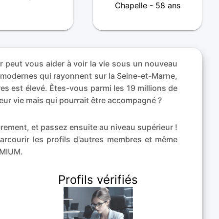
Chapelle - 58 ans
r peut vous aider à voir la vie sous un nouveau
n modernes qui rayonnent sur la Seine-et-Marne,
es est élevé. Êtes-vous parmi les 19 millions de
leur vie mais qui pourrait être accompagné ?
ibrement, et passez ensuite au niveau supérieur !
arcourir les profils d'autres membres et même
EMIUM.
Profils vérifiés