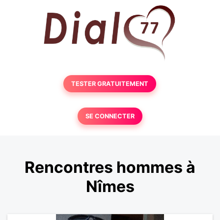
TESTER GRATUITEMENT
SE CONNECTER
Rencontres hommes à
Nîmes