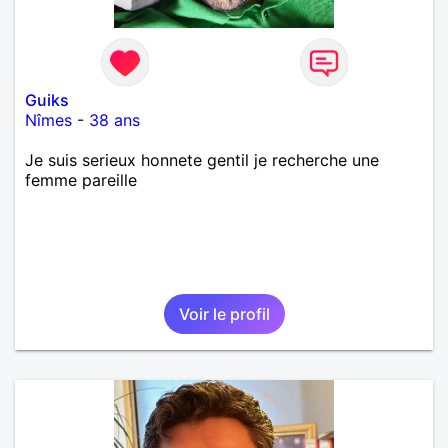
Guiks
Nîmes
-
38 ans
Je suis serieux honnete gentil je recherche une
femme pareille
Voir le profil