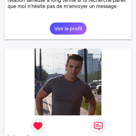
que moi n'hésite pas de m'envoyer un message
Voir le profil