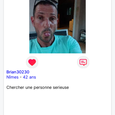
Brian30230
Nîmes
-
42 ans
Chercher une personne serieuse