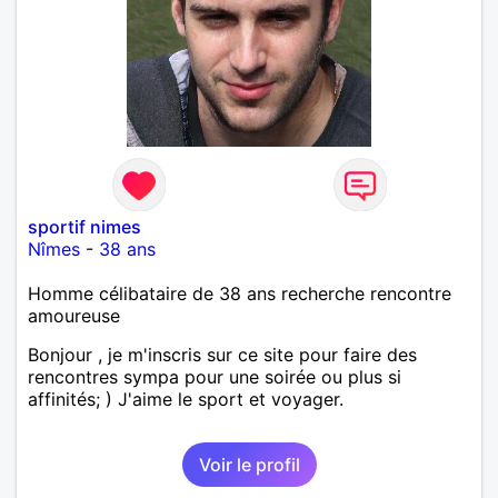
sportif nimes
Nîmes
-
38 ans
Homme célibataire de 38 ans recherche rencontre
amoureuse
Bonjour , je m'inscris sur ce site pour faire des
rencontres sympa pour une soirée ou plus si
affinités; ) J'aime le sport et voyager.
Voir le profil