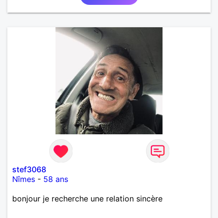
stef3068
Nîmes
-
58 ans
bonjour je recherche une relation sincère