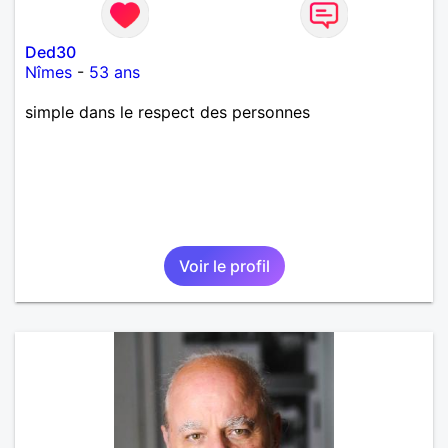
Ded30
Nîmes
-
53 ans
simple dans le respect des personnes
Voir le profil