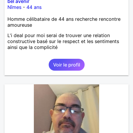
bel avenir
Nîmes
-
44 ans
Homme célibataire de 44 ans recherche rencontre
amoureuse
L'i deal pour moi serai de trouver une relation
constructive basé sur le respect et les sentiments
ainsi que la complicité
Voir le profil