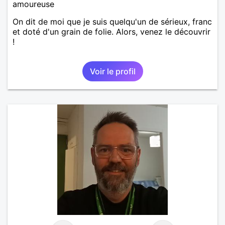
amoureuse
On dit de moi que je suis quelqu'un de sérieux, franc
et doté d'un grain de folie. Alors, venez le découvrir
!
Voir le profil