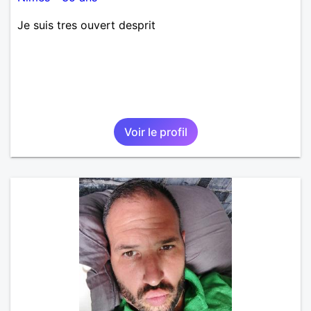
Je suis tres ouvert desprit
Voir le profil