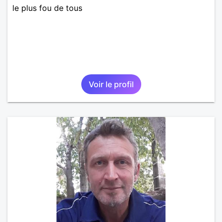
le plus fou de tous
Voir le profil