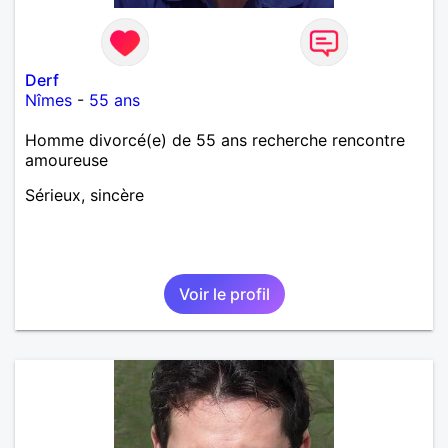
Derf
Nîmes
-
55 ans
Homme divorcé(e) de 55 ans recherche rencontre
amoureuse
Sérieux, sincère
Voir le profil