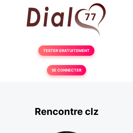
TESTER GRATUITEMENT
SE CONNECTER
Rencontre clz