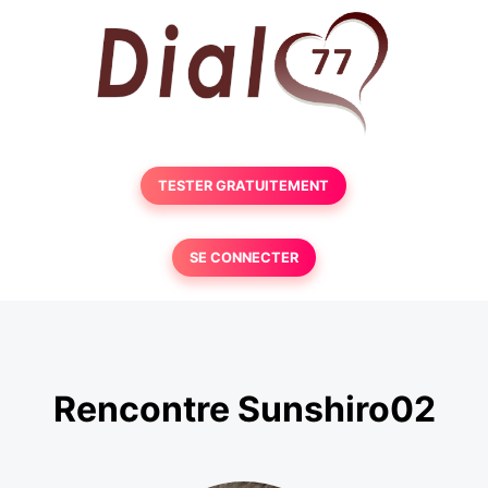
TESTER GRATUITEMENT
SE CONNECTER
Rencontre Sunshiro02