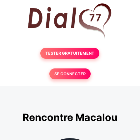
TESTER GRATUITEMENT
SE CONNECTER
Rencontre Macalou