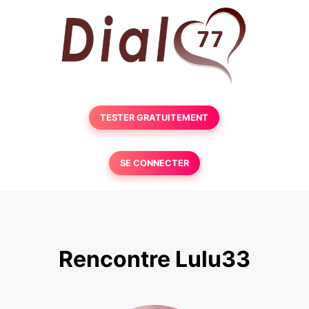
TESTER GRATUITEMENT
SE CONNECTER
Rencontre Lulu33