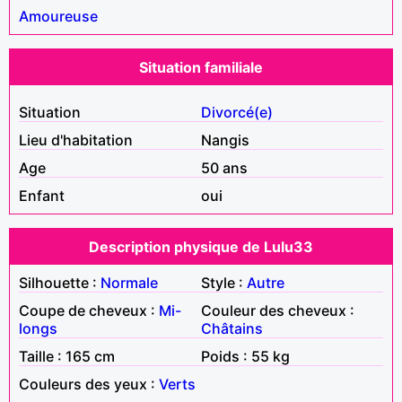
Amoureuse
Situation familiale
Situation
Divorcé(e)
Lieu d'habitation
Nangis
Age
50 ans
Enfant
oui
Description physique de Lulu33
Silhouette :
Normale
Style :
Autre
Coupe de cheveux :
Mi-
Couleur des cheveux :
longs
Châtains
Taille : 165 cm
Poids : 55 kg
Couleurs des yeux :
Verts