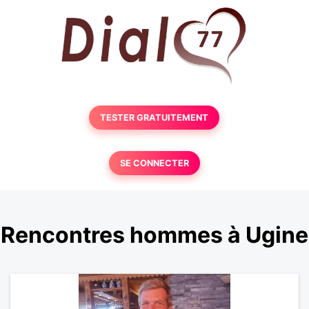
TESTER GRATUITEMENT
SE CONNECTER
Rencontres hommes à Ugine