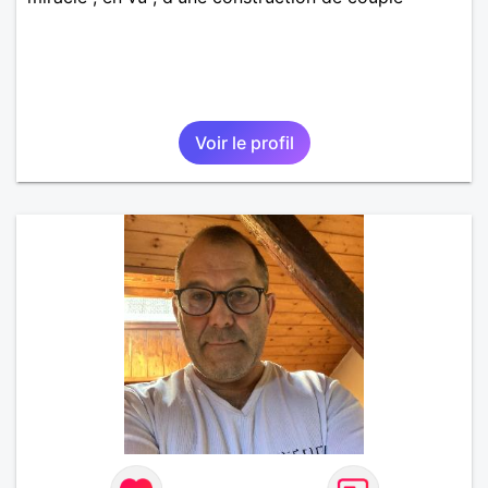
Voir le profil