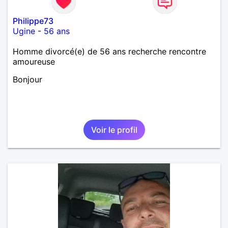
Philippe73
Ugine
-
56 ans
Homme divorcé(e) de 56 ans recherche rencontre
amoureuse
Bonjour
Voir le profil