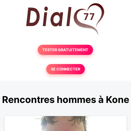
TESTER GRATUITEMENT
SE CONNECTER
Rencontres hommes à Kone