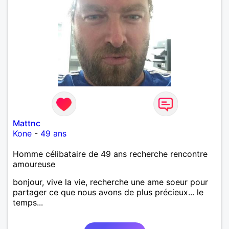
Mattnc
Kone
-
49 ans
Homme célibataire de 49 ans recherche rencontre
amoureuse
bonjour, vive la vie, recherche une ame soeur pour
partager ce que nous avons de plus précieux... le
temps...