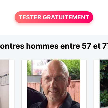
TESTER GRATUITEMENT
ontres hommes entre 57 et 7