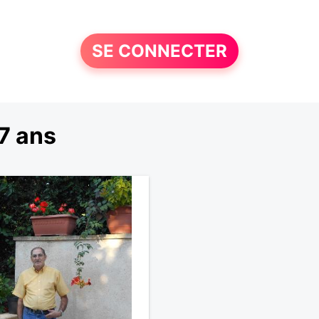
SE CONNECTER
7 ans