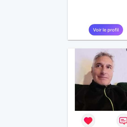
Voir le profil