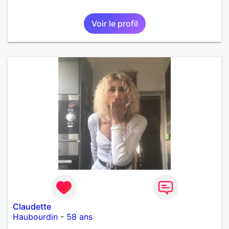
Voir le profil
Claudette
Haubourdin
-
58 ans