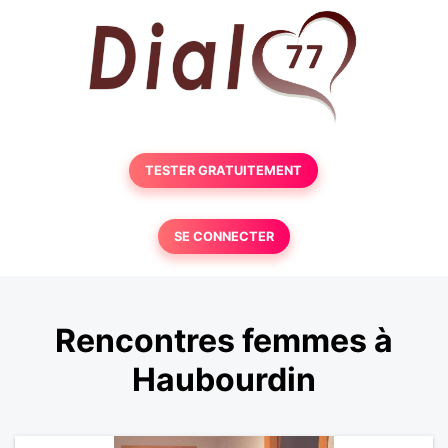
TESTER GRATUITEMENT
SE CONNECTER
Rencontres femmes à
Haubourdin