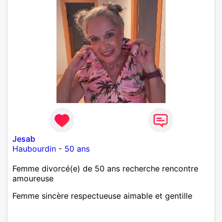
Jesab
Haubourdin
-
50 ans
Femme divorcé(e) de 50 ans recherche rencontre
amoureuse
Femme sincère respectueuse aimable et gentille