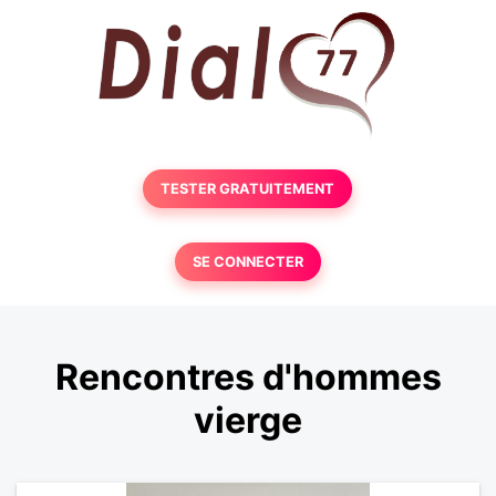
TESTER GRATUITEMENT
SE CONNECTER
Rencontres d'hommes
vierge