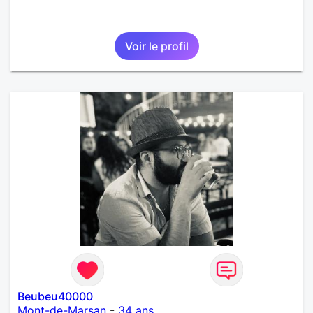
Voir le profil
Beubeu40000
Mont-de-Marsan
-
34 ans