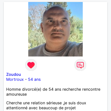
Zoudou
Mortroux
-
54 ans
Homme divorcé(e) de 54 ans recherche rencontre
amoureuse
Cherche une relation sérieuse ,je suis doux
attentionné avec beaucoup de projet