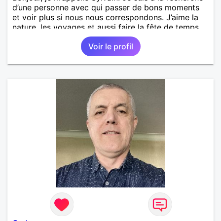
d’une personne avec qui passer de bons moments
et voir plus si nous nous correspondons. J’aime la
nature, les voyages et aussi faire la fête de temps
en temps ;-)Je suis papa d’un petit garçon de 7 ans
Voir le profil
dont je m’occupe en garde alternée. J’aime à peu
près tous les styles de musique. (Oui je suis pas
trop fan de Jul). Je fais du sport pour garder la
forme et plutôt agréable à regarder. (Enfin je le
pense en tout cas 😂)