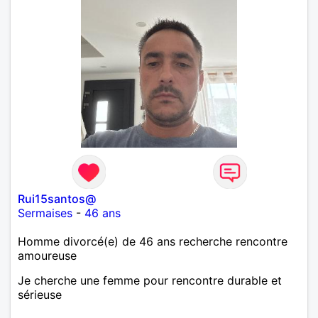
Rui15santos@
Sermaises
-
46 ans
Homme divorcé(e) de 46 ans recherche rencontre
amoureuse
Je cherche une femme pour rencontre durable et
sérieuse