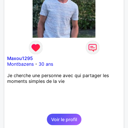
Maxou1295
Montbazens
-
30 ans
Je cherche une personne avec qui partager les
moments simples de la vie
Voir le profil