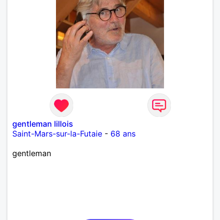
gentleman lillois
Saint-Mars-sur-la-Futaie
-
68 ans
gentleman