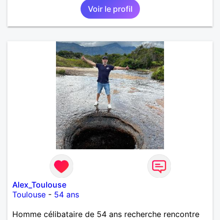
Voir le profil
Alex_Toulouse
Toulouse
-
54 ans
Homme célibataire de 54 ans recherche rencontre