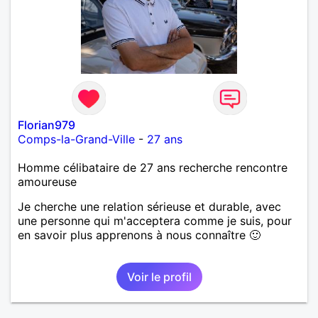
Florian979
Comps-la-Grand-Ville
-
27 ans
Homme célibataire de 27 ans recherche rencontre
amoureuse
Je cherche une relation sérieuse et durable, avec
une personne qui m'acceptera comme je suis, pour
en savoir plus apprenons à nous connaître 🙂
Voir le profil