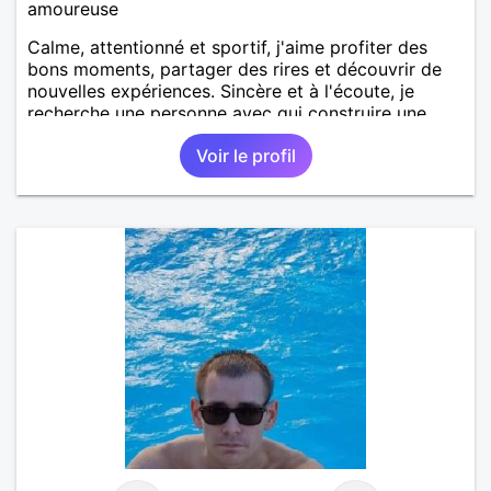
amoureuse
Calme, attentionné et sportif, j'aime profiter des
bons moments, partager des rires et découvrir de
nouvelles expériences. Sincère et à l'écoute, je
recherche une personne avec qui construire une
belle complicité et une relation authentique.
Voir le profil