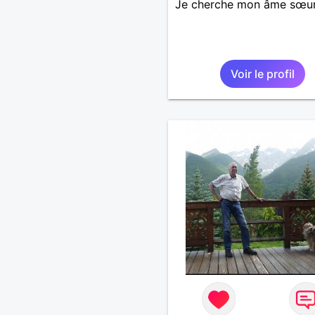
Je cherche mon âme sœu
Voir le profil