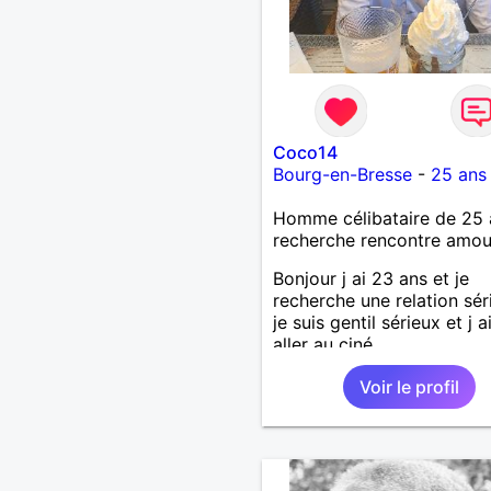
Coco14
Bourg-en-Bresse
-
25 ans
Homme célibataire de 25 
recherche rencontre amo
Bonjour j ai 23 ans et je
recherche une relation sér
je suis gentil sérieux et j 
aller au ciné....
Voir le profil