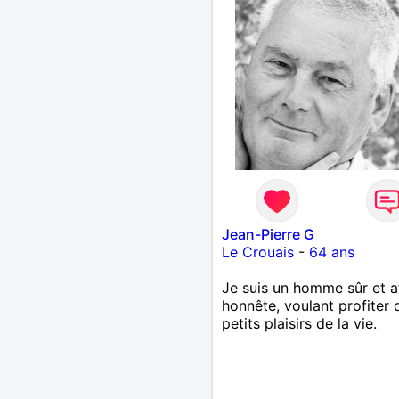
Jean-Pierre G
Le Crouais
-
64 ans
Je suis un homme sûr et a
honnête, voulant profiter 
petits plaisirs de la vie.