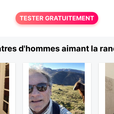
TESTER GRATUITEMENT
tres d'hommes aimant la ra