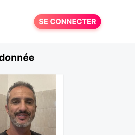
SE CONNECTER
ndonnée